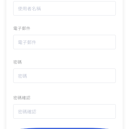
電子郵件
密碼
密碼確認