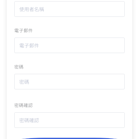
電子郵件
密碼
密碼確認