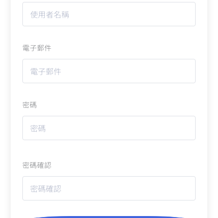
電子郵件
密碼
密碼確認