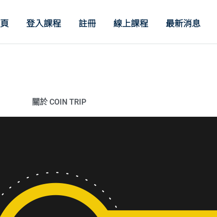
首頁
登入課程
註冊
線上課程
最新消息
關於 COIN TRIP​