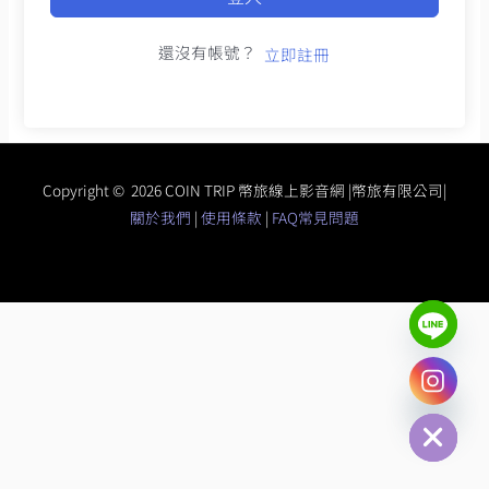
還沒有帳號？
立即註冊
Copyright © 2026 COIN TRIP 幣旅線上影音網 |幣旅有限公司|
關於我們
|
使用條款
|
FAQ常見問題
chaty
Hide