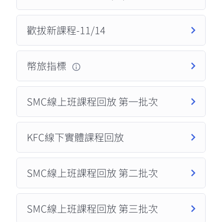
歡拔新課程-11/14
幣旅指標
SMC線上班課程回放 第一批次
KFC線下實體課程回放
SMC線上班課程回放 第二批次
SMC線上班課程回放 第三批次