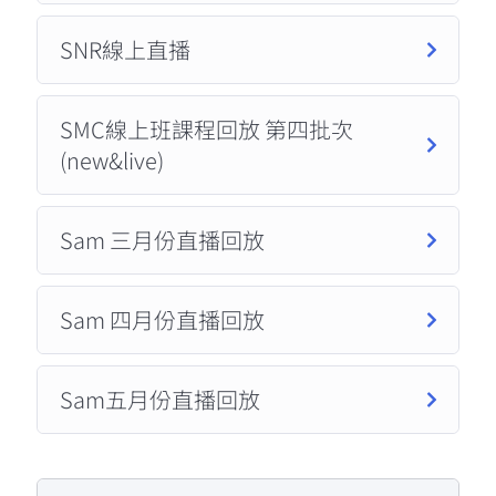
SNR線上直播
SMC線上班課程回放 第四批次
(new&live)
Sam 三月份直播回放
Sam 四月份直播回放
Sam五月份直播回放