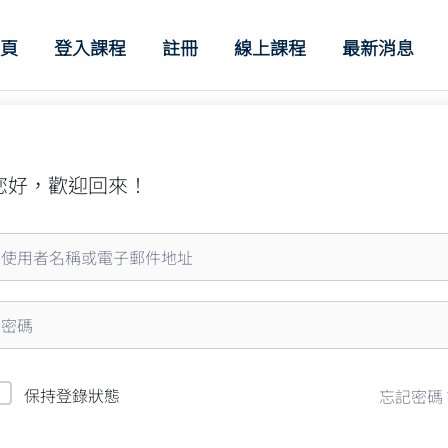
首頁
登入課程
註冊
線上課程
最新消息
您好，歡迎回來！
保持登錄狀態
忘記密碼