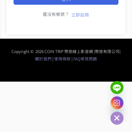
還沒有帳號？
立即註冊
Copyright © 2026 COIN TRIP 幣旅線上影音網 |幣旅有限公司|
關於我們
|
使用條款
|
FAQ常見問題
chaty
Hide