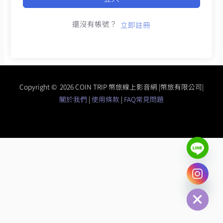
還沒有帳號？
立即註冊
Copyright © 2026 COIN TRIP 幣旅線上影音網 |幣旅有限公司|
關於我們
|
使用條款
|
FAQ常見問題
chaty
Hide