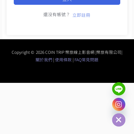
還沒有帳號？
立即註冊
Copyright © 2026 COIN TRIP 幣旅線上影音網 |幣旅有限公司|
關於我們
|
使用條款
|
FAQ常見問題
chaty
Hide