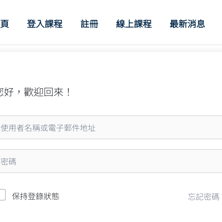
首頁
登入課程
註冊
線上課程
最新消息
您好，歡迎回來！
保持登錄狀態
忘記密碼