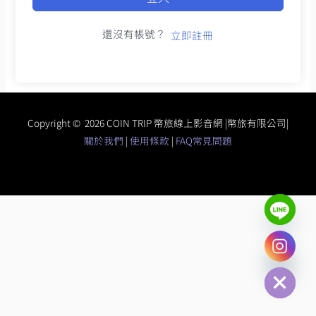
還沒有帳號？
立即註冊
Copyright © 2026 COIN TRIP 幣旅線上影音網 |幣旅有限公司|
關於我們
|
使用條款
|
FAQ常見問題
chaty
Hide