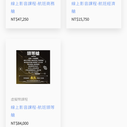
線上影音課程-航班商務
線上影音課程-航班經濟
艙
艙
NT$
47,250
NT$
15,750
虛擬幣課程
線上影音課程-航班頭等
艙
NT$
84,000